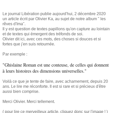
Le journal Libération publie aujourd'hui, 2 décembre 2020
un article écrit par Olivier Ka, au sujet de notre album " les
rêves d'Ima".
Il y est question de textes papillons qu'on capture au lointain
et de textes qui émergent des tréfonds de soi.
Olivier dit ici, avec ces mots, des choses si douces et si
fortes que j'en suis retournée.
Par exemple :
"Ghislaine Roman est une conteuse, de celles qui donnent
à leurs histoires des dimensions universelles."
Voilà ce que je tente de faire, avec acharnement, depuis 20
ans. Le lire me réconforte. Il est si rare et si précieux d'être
aussi bien comprise.
Merci Olivier. Merci tellement.
( pour lire ce merveilleux article, cliquez donc sur l'image ! )