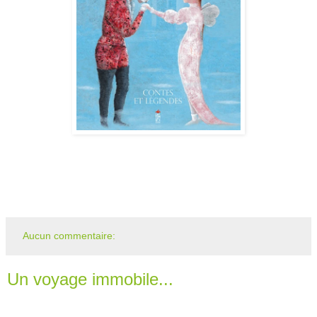
Aucun commentaire:
Un voyage immobile...