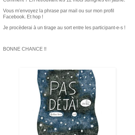
Vous m'envoyez la phrase par mail ou sur mon profil
Facebook. Et hop !
Je procèderai à un tirage au sort entre les participant-e-s !
BONNE CHANCE !!