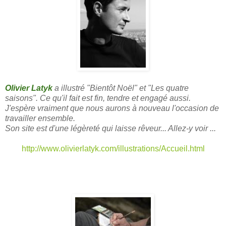
Olivier Latyk
a illustré "Bientôt Noël" et "Les quatre
saisons". Ce qu'il fait est fin, tendre et engagé aussi.
J'espère vraiment que nous aurons à nouveau l'occasion de
travailler ensemble.
Son site est d'une légèreté qui laisse rêveur... Allez-y voir ...
http://www.olivierlatyk.com/illustrations/Accueil.html