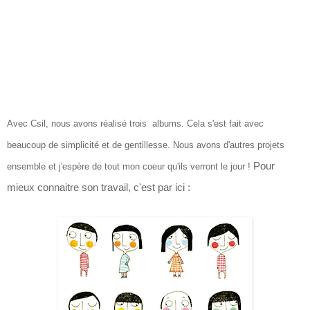
Avec Csil, nous avons réalisé trois albums. Cela s'est fait avec
beaucoup de simplicité et de gentillesse. Nous avons d'autres projets
Pour
ensemble et j'espère de tout mon coeur qu'ils verront le jour !
mieux connaitre son travail, c'est par ici :