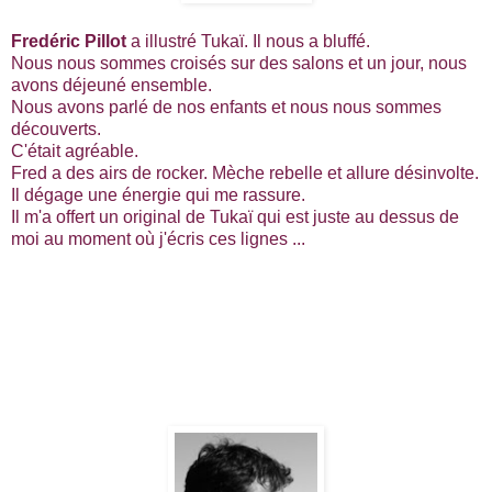
Fredéric Pillot
a illustré Tukaï. Il nous a bluffé.
Nous nous sommes croisés sur des salons et un jour, nous
avons déjeuné ensemble.
Nous avons parlé de nos enfants et nous nous sommes
découverts.
C'était agréable.
Fred a des airs de rocker. Mèche rebelle et allure désinvolte.
Il dégage une énergie qui me rassure.
Il m'a offert un original de Tukaï qui est juste au dessus de
moi au moment où j'écris ces lignes ...