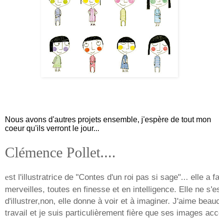
Nous avons d'autres projets ensemble, j'espère de tout mon
coeur qu'ils verront le jour...
Clémence Pollet....
e
st l'illustratrice de "Contes d'un roi pas si sage"... elle a f
merveilles, toutes en finesse et en intelligence. Elle ne s'
d'illustrer,non, elle donne à voir et à imaginer. J'aime bea
travail et je suis particulièrement fière que ses images a