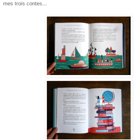
mes trois contes...