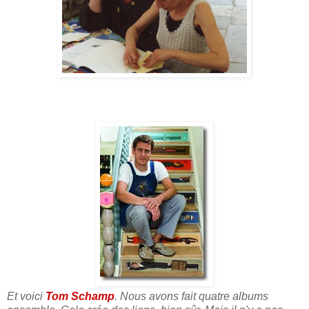
Et voici
Tom Schamp
. Nous avons fait quatre albums