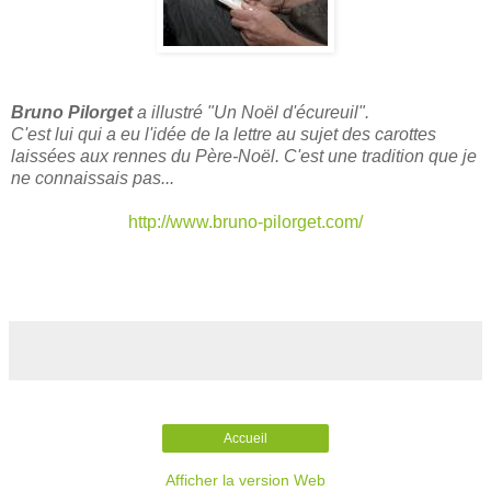
Bruno Pilorget
a illustré "Un Noël d'écureuil".
C'est lui qui a eu l'idée de la lettre au sujet des carottes
laissées aux rennes du Père-Noël. C'est une tradition que je
ne connaissais pas...
http://www.bruno-pilorget.com/
Accueil
Afficher la version Web