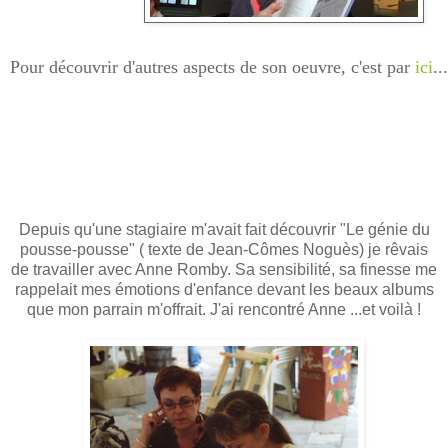
Pour découvrir d'autres aspects de son oeuvre, c'est par
ici
...
Depuis qu'une stagiaire m'avait fait découvrir "Le génie du
pousse-pousse" ( texte de Jean-Cômes Noguès) je rêvais
de travailler avec Anne Romby. Sa sensibilité, sa finesse me
rappelait mes émotions d'enfance devant les beaux albums
que mon parrain m'offrait. J'ai rencontré Anne ...et voilà !