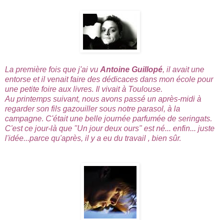
La première fois que j'ai vu
Antoine Guillopé
, il avait une
entorse et il venait faire des dédicaces dans mon école pour
une petite foire aux livres. Il vivait à Toulouse.
Au printemps suivant, nous avons passé un après-midi à
regarder son fils gazouiller sous notre parasol, à la
campagne. C'était une belle journée parfumée de seringats.
C'est ce jour-là que "Un jour deux ours" est né... enfin... juste
l'idée...parce qu'après, il y a eu du travail , bien sûr.