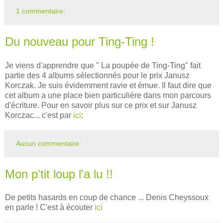
1 commentaire:
Du nouveau pour Ting-Ting !
Je viens d'apprendre que " La poupée de Ting-Ting" fait
partie des 4 albums sélectionnés pour le prix Janusz
Korczak. Je suis évidemment ravie et émue. Il faut dire que
cet album a une place bien particulière dans mon parcours
d'écriture. Pour en savoir plus sur ce prix et sur Janusz
Korczac... c'est par
ici
:
Aucun commentaire:
Mon p'tit loup l'a lu !!
De petits hasards en coup de chance ... Denis Cheyssoux
en parle ! C'est à écouter
ici