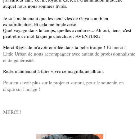
auquel nous nous sommes livrés. 
Je sais maintenant que les neuf vies de Gaya sont bien 
extraordinaires. Et cela me bouleverse. 
Quel voyage dans le temps, quelles aventures... Ah oui, tiens, c'est 
peut-être ce mot là que je cherchais : AVENTURE !
Et merci à
Merci Régis de m'avoir enrôlée dans ta belle troupe !
Little Urban de nous accompagner avec autant de professionnalisme
et de générosité.
Reste maintenant à faire vivre ce magnifique album.
Pour en savoir plus sur le projet et surtout, pour le soutenir, on
clique sur l'image !!
MERCI !