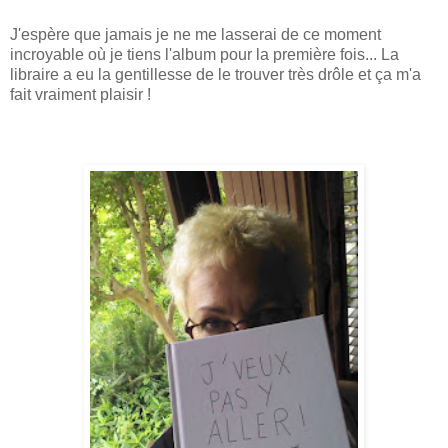
J'espère que jamais je ne me lasserai de ce moment
incroyable où je tiens l'album pour la première fois... La
libraire a eu la gentillesse de le trouver très drôle et ça m'a
fait vraiment plaisir !