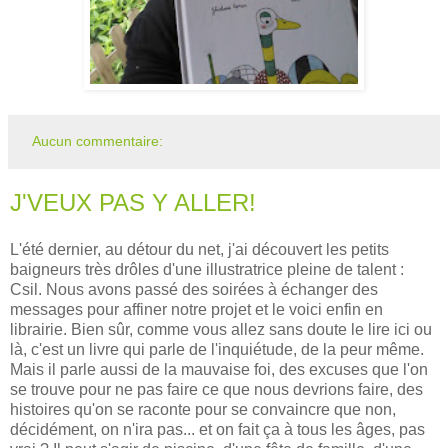
Aucun commentaire:
J'VEUX PAS Y ALLER!
L'été dernier, au détour du net, j'ai découvert les petits
baigneurs très drôles d'une illustratrice pleine de talent :
Csil. Nous avons passé des soirées à échanger des
messages pour affiner notre projet et le voici enfin en
librairie. Bien sûr, comme vous allez sans doute le lire ici ou
là, c'est un livre qui parle de l'inquiétude, de la peur même.
Mais il parle aussi de la mauvaise foi, des excuses que l'on
se trouve pour ne pas faire ce que nous devrions faire, des
histoires qu'on se raconte pour se convaincre que non,
décidément, on n'ira pas... et on fait ça à tous les âges, pas