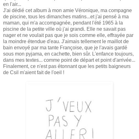
en l'air...
J'ai dédié cet album à mon amie Véronique, ma compagne
de piscine, tous les dimanches matins...et j'ai pensé à ma
maman, qui m'a accompagnée, pendant l'été 1965 à la
piscine de la petite ville où j'ai grandi. Elle ne savait pas
nager et ne voulait pas que je sois comme elle, effrayée par
la moindre étendue d'eau. J'aimais tellement le maillot de
bain envoyé par ma tante Françoise, que je l'avais gardé
sous mon pyjama, en cachette, bien sûr. L'enfance toujours,
dans mes textes... comme point de départ et point d'arrivée...
Finalement, ce n'est pas étonnant que les petits baigneurs
de Csil m'aient fait de l'oeil !