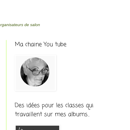
organisateurs de salon
Ma chaine You tube
Des idées pour les classes qui
travaillent sur mes albums...