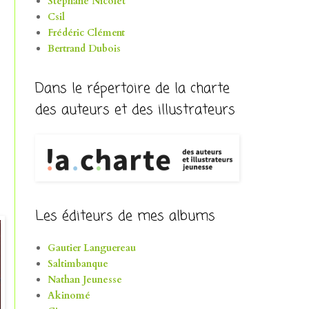
Stéphane Nicolet
Csil
Frédéric Clément
Bertrand Dubois
Dans le répertoire de la charte
des auteurs et des illustrateurs
Les éditeurs de mes albums
Gautier Languereau
Saltimbanque
Nathan Jeunesse
Akinomé