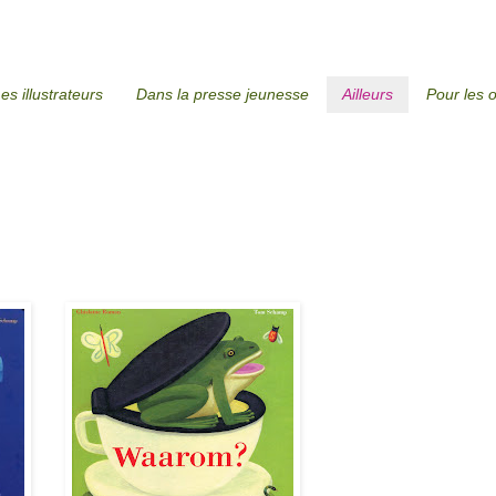
es illustrateurs
Dans la presse jeunesse
Ailleurs
Pour les 