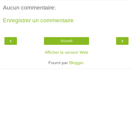
Aucun commentaire:
Enregistrer un commentaire
‹
›
Accueil
Afficher la version Web
Fourni par
Blogger
.