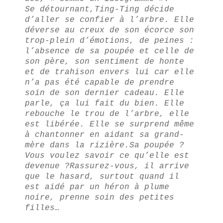
Se détournant,Ting-Ting décide
d’aller se confier à l’arbre. Elle
déverse au creux de son écorce son
trop-plein d’émotions, de peines :
l’absence de sa poupée et celle de
son père, son sentiment de honte
et de trahison envers lui car elle
n’a pas été capable de prendre
soin de son dernier cadeau. Elle
parle, ça lui fait du bien. Elle
rebouche le trou de l’arbre, elle
est libérée. Elle se surprend même
à chantonner en aidant sa grand-
mère dans la rizière.
Sa poupée ?
Vous voulez savoir ce qu’elle est
devenue ?
Rassurez-vous, il arrive
que le hasard, surtout quand il
est aidé par un héron à plume
noire, prenne soin des petites
filles…