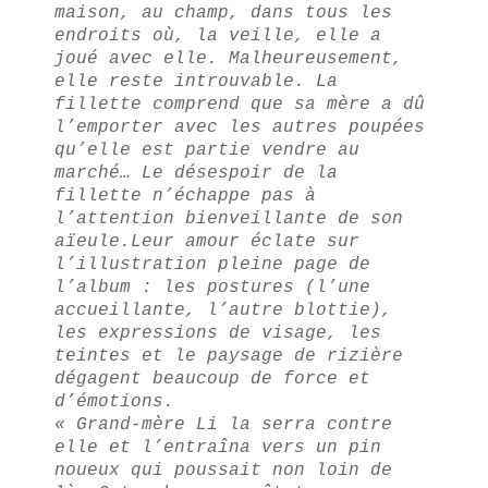
maison, au champ, dans tous les
endroits où, la veille, elle a
joué avec elle. Malheureusement,
elle reste introuvable. La
fillette comprend que sa mère a dû
l’emporter avec les autres poupées
qu’elle est partie vendre au
marché… Le désespoir de la
fillette n’échappe pas à
l’attention bienveillante de son
aïeule.
Leur amour éclate sur
l’illustration pleine page de
l’album : les postures (l’une
accueillante, l’autre blottie),
les expressions de visage, les
teintes et le paysage de rizière
dégagent beaucoup de force et
d’émotions.
« Grand-mère Li la serra contre
elle et l’entraîna vers un pin
noueux qui poussait non loin de